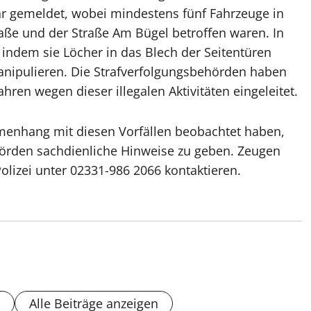
r gemeldet, wobei mindestens fünf Fahrzeuge in
raße und der Straße Am Bügel betroffen waren. In
, indem sie Löcher in das Blech der Seitentüren
nipulieren. Die Strafverfolgungsbehörden haben
ren wegen dieser illegalen Aktivitäten eingeleitet.
menhang mit diesen Vorfällen beobachtet haben,
örden sachdienliche Hinweise zu geben. Zeugen
Polizei unter 02331-986 2066 kontaktieren.
Alle Beiträge anzeigen