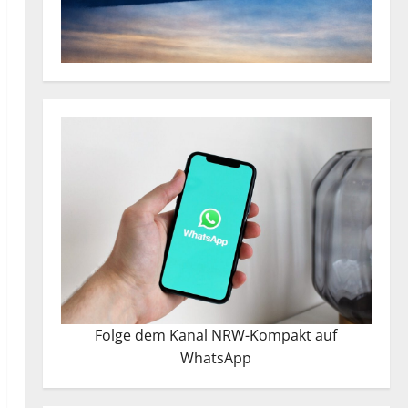
Folge dem Kanal NRW-Kompakt auf
WhatsApp