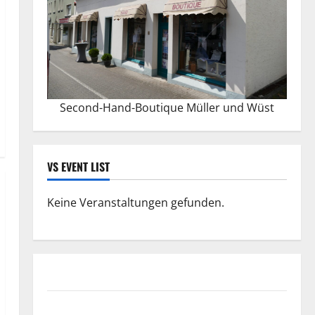
Second-Hand-Boutique Müller und Wüst
VS EVENT LIST
Keine Veranstaltungen gefunden.
Datenschutzerklärung
FIFA Fussball-Weltmeisterschaft 2026