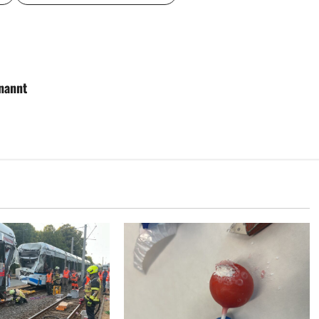
nannt