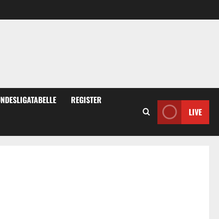
NDESLIGATABELLE
REGISTER
LIVE