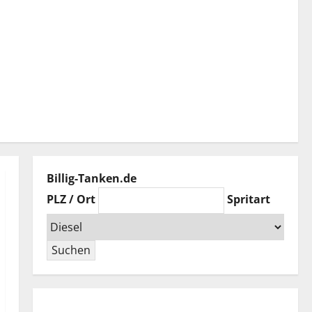
Billig-Tanken.de
PLZ / Ort
Spritart
Suchen