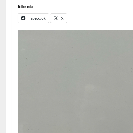
Teilen mit:
Facebook
X