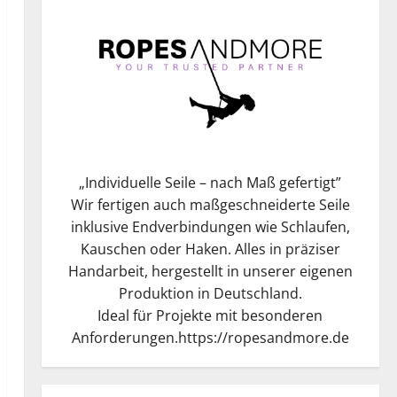
„
Individuelle Seile – nach Maß gefertigt
”
Wir fertigen auch maßgeschneiderte Seile
inklusive Endverbindungen wie Schlaufen,
Kauschen oder Haken. Alles in präziser
Handarbeit, hergestellt in unserer eigenen
Produktion in Deutschland.
Ideal für Projekte mit besonderen
Anforderungen.
https://ropesandmore.de