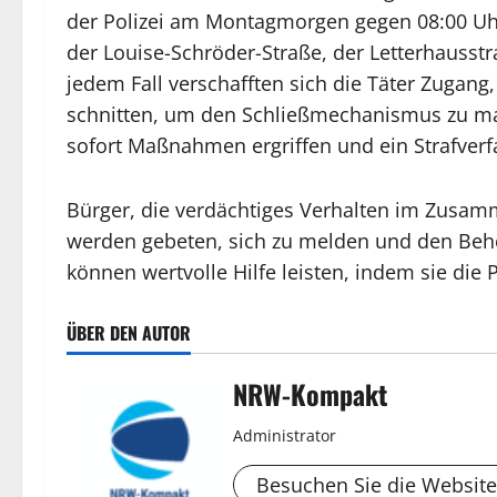
der Polizei am Montagmorgen gegen 08:00 Uh
der Louise-Schröder-Straße, der Letterhausst
jedem Fall verschafften sich die Täter Zugang
schnitten, um den Schließmechanismus zu ma
sofort Maßnahmen ergriffen und ein Strafverfah
Bürger, die verdächtiges Verhalten im Zusam
werden gebeten, sich zu melden und den Beh
können wertvolle Hilfe leisten, indem sie die 
ÜBER DEN AUTOR
NRW-Kompakt
Administrator
Besuchen Sie die Website