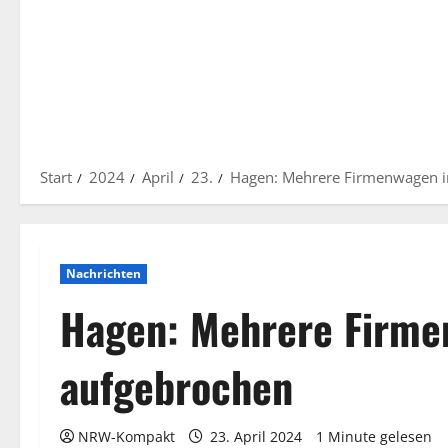
Start
2024
April
23.
Hagen: Mehrere Firmenwagen i
Nachrichten
Hagen: Mehrere Firme
aufgebrochen
NRW-Kompakt
23. April 2024
1 Minute gelesen