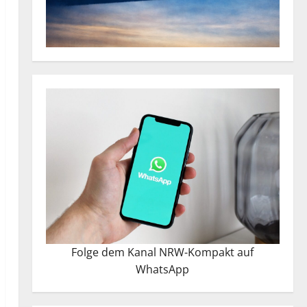
Folge dem Kanal NRW-Kompakt auf
WhatsApp