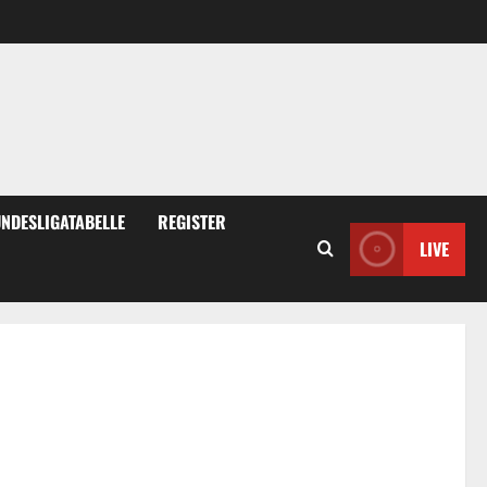
NDESLIGATABELLE
REGISTER
LIVE