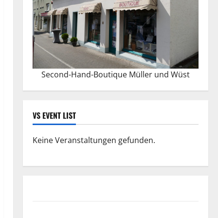
Second-Hand-Boutique Müller und Wüst
VS EVENT LIST
Keine Veranstaltungen gefunden.
Datenschutzerklärung
FIFA Fussball-Weltmeisterschaft 2026