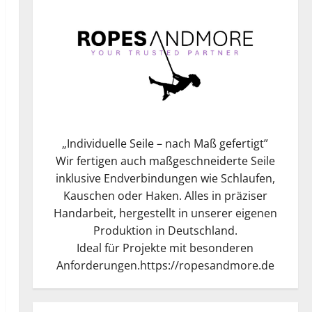
„
Individuelle Seile – nach Maß gefertigt
”
Wir fertigen auch maßgeschneiderte Seile
inklusive Endverbindungen wie Schlaufen,
Kauschen oder Haken. Alles in präziser
Handarbeit, hergestellt in unserer eigenen
Produktion in Deutschland.
Ideal für Projekte mit besonderen
Anforderungen.
https://ropesandmore.de