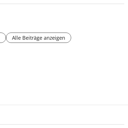
Alle Beiträge anzeigen