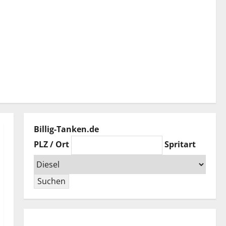
Billig-Tanken.de
PLZ / Ort
Spritart
Suchen