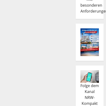
besonderen
Anforderunge
Folge dem
Kanal
NRW-
Kompakt