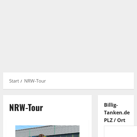
Start
NRW-Tour
NRW-Tour
Billig-
Tanken.de
PLZ / Ort