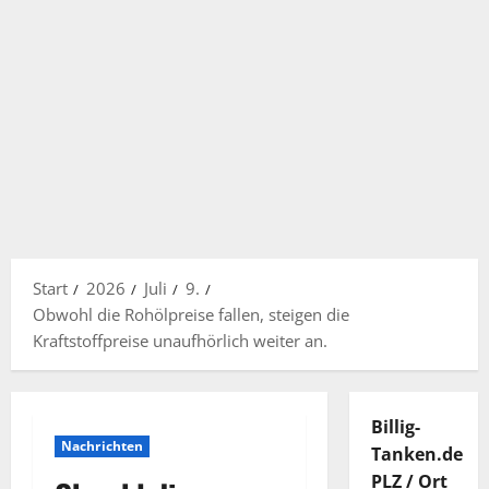
Start
2026
Juli
9.
Obwohl die Rohölpreise fallen, steigen die
Kraftstoffpreise unaufhörlich weiter an.
Billig-
Nachrichten
Tanken.de
PLZ / Ort