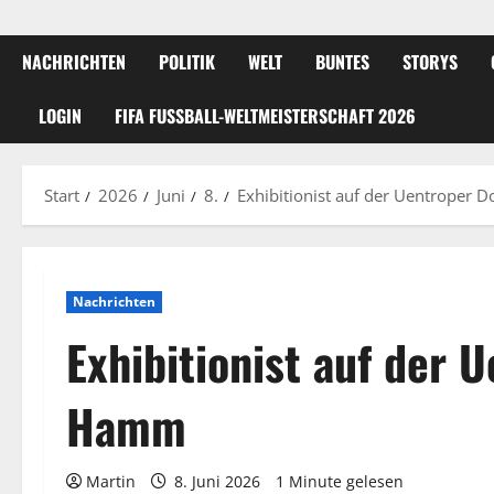
NACHRICHTEN
POLITIK
WELT
BUNTES
STORYS
LOGIN
FIFA FUSSBALL-WELTMEISTERSCHAFT 2026
Start
2026
Juni
8.
Exhibitionist auf der Uentroper 
Nachrichten
Exhibitionist auf der 
Hamm
Martin
8. Juni 2026
1 Minute gelesen