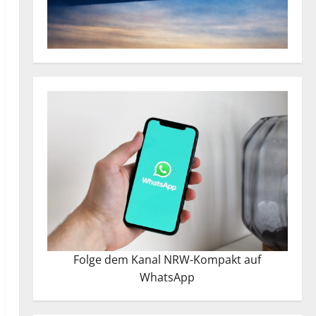
Folge dem Kanal NRW-Kompakt auf
WhatsApp