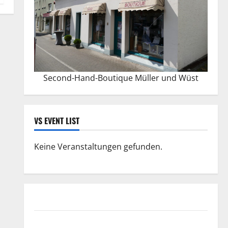
Second-Hand-Boutique Müller und Wüst
VS EVENT LIST
Keine Veranstaltungen gefunden.
Datenschutzerklärung
FIFA Fussball-Weltmeisterschaft 2026