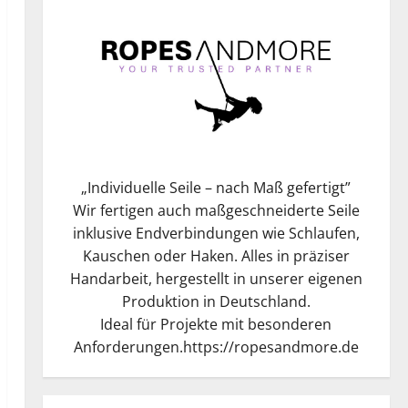
„
Individuelle Seile – nach Maß gefertigt
”
Wir fertigen auch maßgeschneiderte Seile
inklusive Endverbindungen wie Schlaufen,
Kauschen oder Haken. Alles in präziser
Handarbeit, hergestellt in unserer eigenen
Produktion in Deutschland.
Ideal für Projekte mit besonderen
Anforderungen.
https://ropesandmore.de