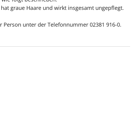
t, hat graue Haare und wirkt insgesamt ungepflegt.
er Person unter der Telefonnummer 02381 916-0.