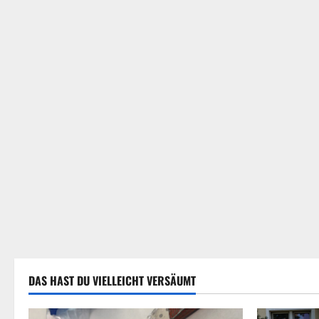
DAS HAST DU VIELLEICHT VERSÄUMT