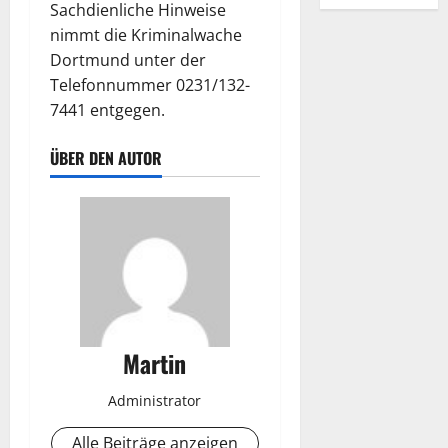
Sachdienliche Hinweise
nimmt die Kriminalwache
Dortmund unter der
Telefonnummer 0231/132-
7441 entgegen.
ÜBER DEN AUTOR
Martin
Administrator
Alle Beiträge anzeigen