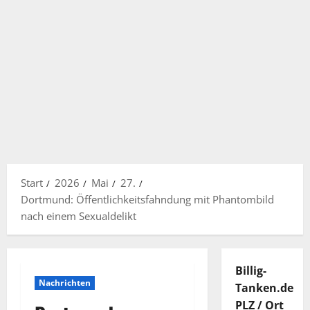
Start
2026
Mai
27.
Dortmund: Öffentlichkeitsfahndung mit Phantombild
nach einem Sexualdelikt
Billig-
Nachrichten
Tanken.de
PLZ / Ort