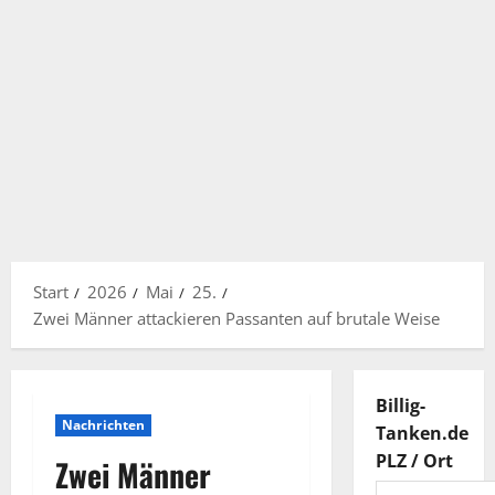
Start
2026
Mai
25.
Zwei Männer attackieren Passanten auf brutale Weise
Billig-
Nachrichten
Tanken.de
PLZ / Ort
Zwei Männer