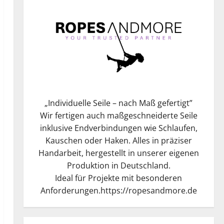
„
Individuelle Seile – nach Maß gefertigt
”
Wir fertigen auch maßgeschneiderte Seile
inklusive Endverbindungen wie Schlaufen,
Kauschen oder Haken. Alles in präziser
Handarbeit, hergestellt in unserer eigenen
Produktion in Deutschland.
Ideal für Projekte mit besonderen
Anforderungen.
https://ropesandmore.de