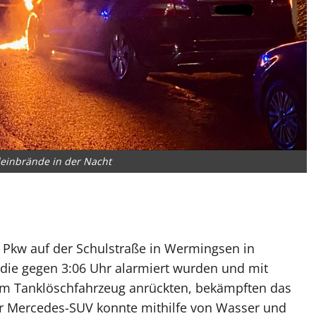
leinbrände in der Nacht
r Pkw auf der Schulstraße in Wermingsen in
, die gegen 3:06 Uhr alarmiert wurden und mit
em Tanklöschfahrzeug anrückten, bekämpften das
r Mercedes-SUV konnte mithilfe von Wasser und