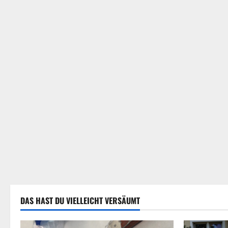
DAS HAST DU VIELLEICHT VERSÄUMT