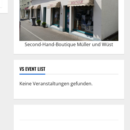
Second-Hand-Boutique Müller und Wüst
VS EVENT LIST
Keine Veranstaltungen gefunden.
Datenschutzerklärung
FIFA Fussball-Weltmeisterschaft 2026