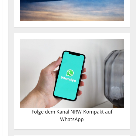
Folge dem Kanal NRW-Kompakt auf
WhatsApp