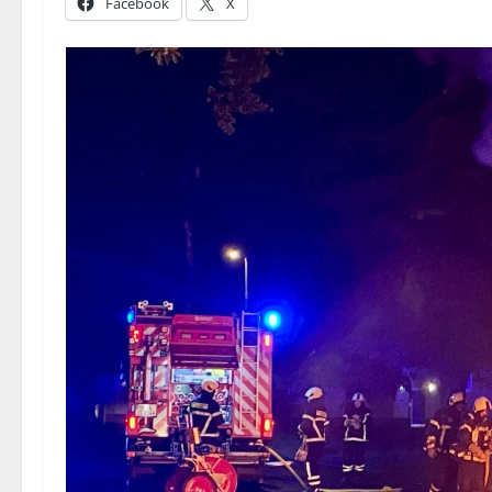
Facebook
X