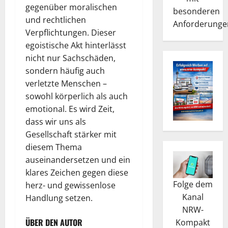
gegenüber moralischen
besonderen
und rechtlichen
Anforderunge
Verpflichtungen. Dieser
egoistische Akt hinterlässt
nicht nur Sachschäden,
sondern häufig auch
verletzte Menschen –
sowohl körperlich als auch
emotional. Es wird Zeit,
dass wir uns als
Gesellschaft stärker mit
diesem Thema
auseinandersetzen und ein
klares Zeichen gegen diese
Folge dem
herz- und gewissenlose
Kanal
Handlung setzen.
NRW-
ÜBER DEN AUTOR
Kompakt