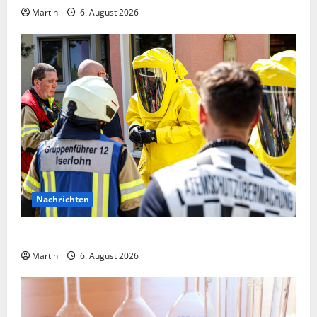
Martin
6. August 2026
Nachrichten
Ammoniakleck verursacht zahlreiche Verletzte
Martin
6. August 2026