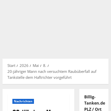
Start
2026
Mai
8.
20-jähriger Mann nach versuchtem Raubüberfall auf
Tankstelle dem Haftrichter vorgeführt
Billig-
Nachrichten
Tanken.de
PLZ / Ort