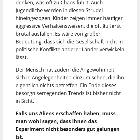
denken, was oft zu Chaos führt. Auch
Jugendliche werden in diesen Strudel
hineingezogen. Kinder zeigen immer häufiger
aggressive Verhaltensweisen, die oft äußerst
brutal ausfallen. Es wäre von großer
Bedeutung, dass sich die Gesellschaft nicht in
politische Konflikte anderer Länder verwickeln
lässt.
Der Mensch hat zudem die Angewohnheit,
sich in Angelegenheiten einzumischen, die ihn
eigentlich nichts betreffen. Ein Ende dieses
besorgniserregenden Trends ist bisher nicht
in Sicht.
Falls uns Aliens erschaffen haben, muss
man wohl sagen, dass ihnen das
Experiment nicht besonders gut gelungen
ist.