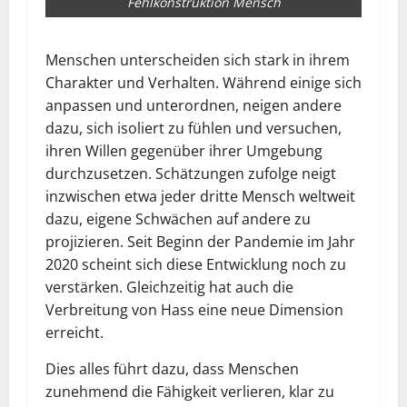
Fehlkonstruktion Mensch
Menschen unterscheiden sich stark in ihrem
Charakter und Verhalten. Während einige sich
anpassen und unterordnen, neigen andere
dazu, sich isoliert zu fühlen und versuchen,
ihren Willen gegenüber ihrer Umgebung
durchzusetzen. Schätzungen zufolge neigt
inzwischen etwa jeder dritte Mensch weltweit
dazu, eigene Schwächen auf andere zu
projizieren. Seit Beginn der Pandemie im Jahr
2020 scheint sich diese Entwicklung noch zu
verstärken. Gleichzeitig hat auch die
Verbreitung von Hass eine neue Dimension
erreicht.
Dies alles führt dazu, dass Menschen
zunehmend die Fähigkeit verlieren, klar zu