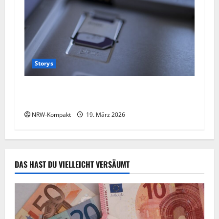
Storys
Die Abo-Kostenfalle: Gefahren moderner Abo-
Modelle
NRW-Kompakt
19. März 2026
DAS HAST DU VIELLEICHT VERSÄUMT