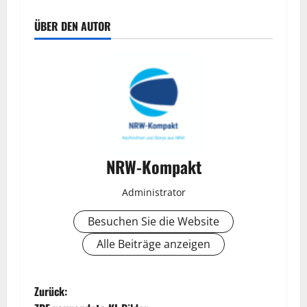
ÜBER DEN AUTOR
NRW-Kompakt
Administrator
Besuchen Sie die Website
Alle Beiträge anzeigen
B
Zurück: