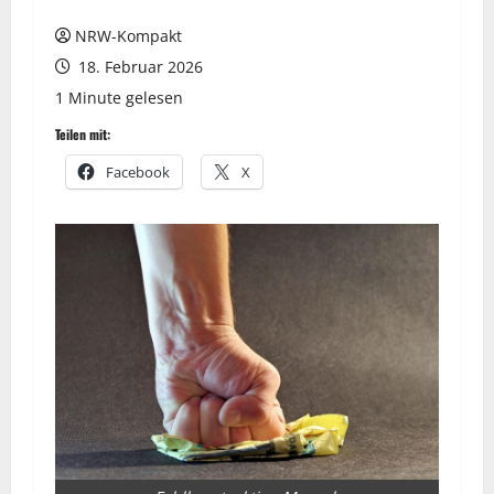
NRW-Kompakt
18. Februar 2026
1 Minute gelesen
Teilen mit:
Facebook
X