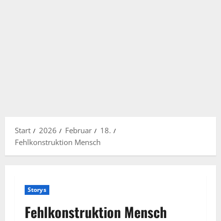
Start
2026
Februar
18.
Fehlkonstruktion Mensch
Storys
Fehlkonstruktion Mensch