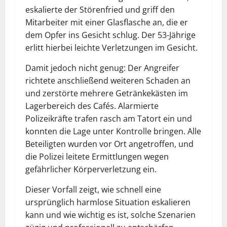
eskalierte der Störenfried und griff den
Mitarbeiter mit einer Glasflasche an, die er
dem Opfer ins Gesicht schlug. Der 53-Jährige
erlitt hierbei leichte Verletzungen im Gesicht.
Damit jedoch nicht genug: Der Angreifer
richtete anschließend weiteren Schaden an
und zerstörte mehrere Getränkekästen im
Lagerbereich des Cafés. Alarmierte
Polizeikräfte trafen rasch am Tatort ein und
konnten die Lage unter Kontrolle bringen. Alle
Beteiligten wurden vor Ort angetroffen, und
die Polizei leitete Ermittlungen wegen
gefährlicher Körperverletzung ein.
Dieser Vorfall zeigt, wie schnell eine
ursprünglich harmlose Situation eskalieren
kann und wie wichtig es ist, solche Szenarien