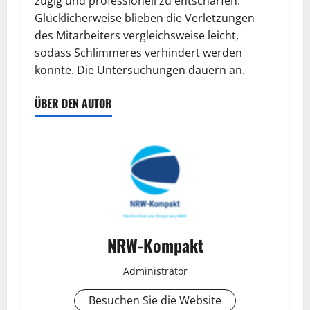
zügig und professionell zu entschärfen.
Glücklicherweise blieben die Verletzungen
des Mitarbeiters vergleichsweise leicht,
sodass Schlimmeres verhindert werden
konnte. Die Untersuchungen dauern an.
ÜBER DEN AUTOR
NRW-Kompakt
Administrator
Besuchen Sie die Website