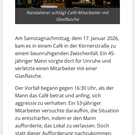
Randalierer schlägt Café-Mitarbeiter mit
Glasflasche
Am Samstagnachmittag, dem 17. Januar 2026,
kam es in einem Café in der Körnerstraße zu
einem beunruhigenden Zwischenfall. Ein 45-
jähriger Mann sorgte dort für Unruhe und
verletzte einen Mitarbeiter mit einer
Glasflasche.
Der Vorfall begann gegen 16:30 Uhr, als der
Mann das Café betrat und anfing, sich
aggressiv zu verhalten. Ein 53-jähriger
Mitarbeiter versuchte daraufhin, die Situation
zu entschärfen, indem er den Mann
aufforderte, das Lokal zu verlassen. Doch
statt dieser Aufforderung nachzukommen,