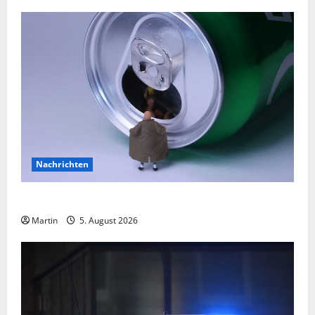
Nachrichten
Willich: Mann onaniert im Park
Martin
5. August 2026