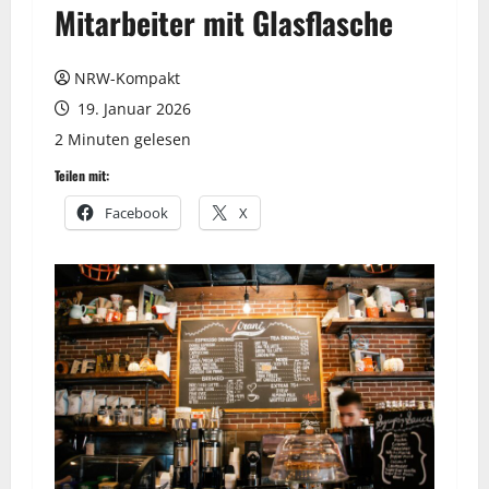
Mitarbeiter mit Glasflasche
NRW-Kompakt
19. Januar 2026
2 Minuten gelesen
Teilen mit:
Facebook
X