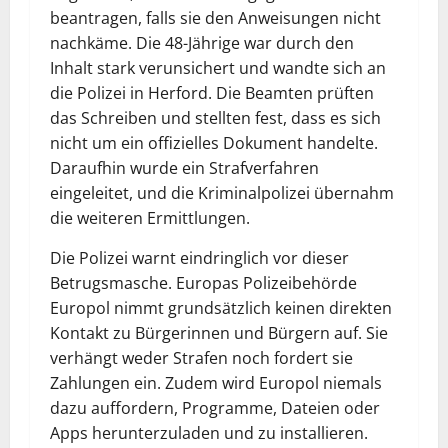
beantragen, falls sie den Anweisungen nicht
nachkäme. Die 48-Jährige war durch den
Inhalt stark verunsichert und wandte sich an
die Polizei in Herford. Die Beamten prüften
das Schreiben und stellten fest, dass es sich
nicht um ein offizielles Dokument handelte.
Daraufhin wurde ein Strafverfahren
eingeleitet, und die Kriminalpolizei übernahm
die weiteren Ermittlungen.
Die Polizei warnt eindringlich vor dieser
Betrugsmasche. Europas Polizeibehörde
Europol nimmt grundsätzlich keinen direkten
Kontakt zu Bürgerinnen und Bürgern auf. Sie
verhängt weder Strafen noch fordert sie
Zahlungen ein. Zudem wird Europol niemals
dazu auffordern, Programme, Dateien oder
Apps herunterzuladen und zu installieren.