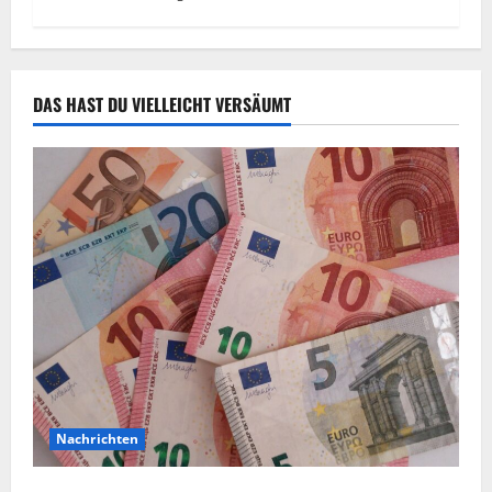
DAS HAST DU VIELLEICHT VERSÄUMT
Nachrichten