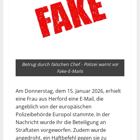
Betrug durch falschen Chef - Polizei warnt vor
Fake-E-Mails
Am Donnerstag, dem 15. Januar 2026, erhielt
eine Frau aus Herford eine E-Mail, die
angeblich von der europäischen
Polizeibehörde Europol stammte. In der
Nachricht wurde ihr die Beteiligung an
Straftaten vorgeworfen. Zudem wurde
angedroht, ein Haftbefehl gegen sie zu