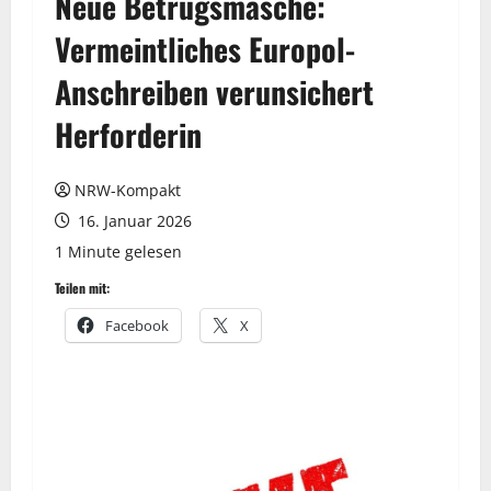
Neue Betrugsmasche:
Vermeintliches Europol-
Anschreiben verunsichert
Herforderin
NRW-Kompakt
16. Januar 2026
1 Minute gelesen
Teilen mit:
Facebook
X