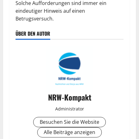
Solche Aufforderungen sind immer ein
eindeutiger Hinweis auf einen
Betrugsversuch.
ÜBER DEN AUTOR
NRW-Kompakt
Administrator
Besuchen Sie die Website
Alle Beiträge anzeigen