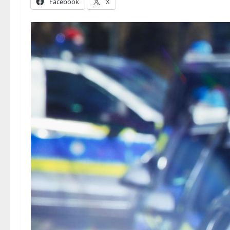
Facebook
X