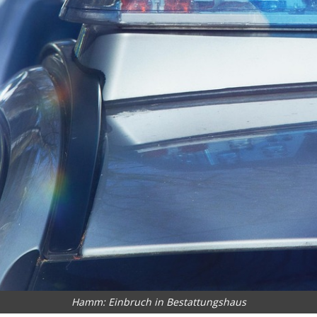
Hamm: Einbruch in Bestattungshaus