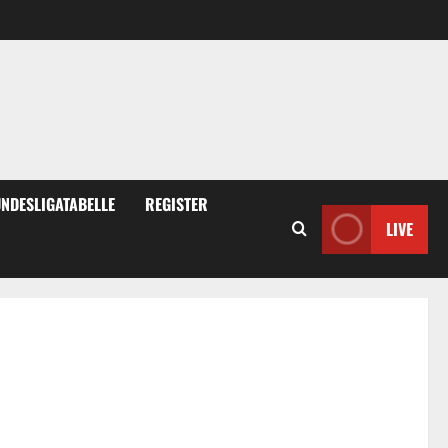
NDESLIGATABELLE
REGISTER
LIVE