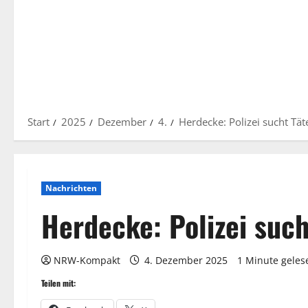
Start
2025
Dezember
4.
Herdecke: Polizei sucht Tät
Nachrichten
Herdecke: Polizei such
NRW-Kompakt
4. Dezember 2025
1 Minute geles
Teilen mit: