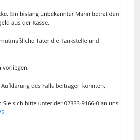
decke. Ein bislang unbekannter Mann betrat den
eld aus der Kasse.
 mutmaßliche Täter die Tankstelle und
 vorliegen.
 Aufklärung des Falls beitragen könnten,
e sich bitte unter der 02333-9166-0 an uns.
72