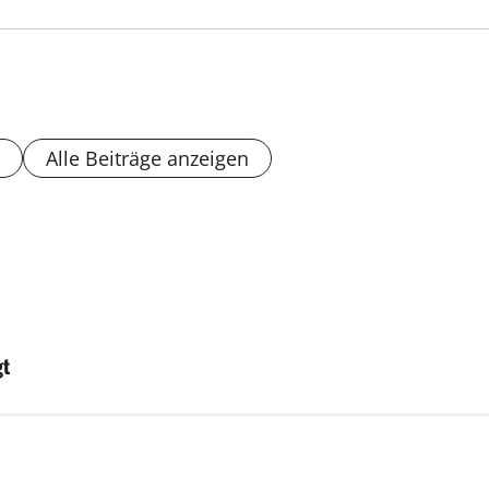
Alle Beiträge anzeigen
gt