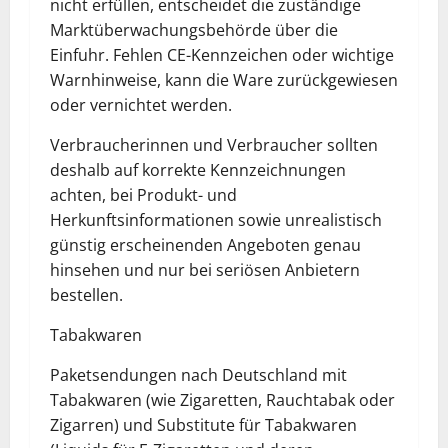
nicht erfüllen, entscheidet die zuständige
Marktüberwachungsbehörde über die
Einfuhr. Fehlen CE-Kennzeichen oder wichtige
Warnhinweise, kann die Ware zurückgewiesen
oder vernichtet werden.
Verbraucherinnen und Verbraucher sollten
deshalb auf korrekte Kennzeichnungen
achten, bei Produkt- und
Herkunftsinformationen sowie unrealistisch
günstig erscheinenden Angeboten genau
hinsehen und nur bei seriösen Anbietern
bestellen.
Tabakwaren
Paketsendungen nach Deutschland mit
Tabakwaren (wie Zigaretten, Rauchtabak oder
Zigarren) und Substitute für Tabakwaren