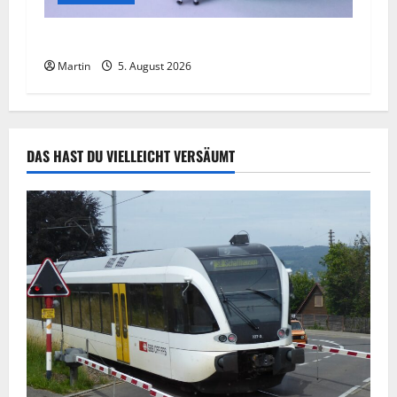
Willich: Mann onaniert im Park
Martin
5. August 2026
DAS HAST DU VIELLEICHT VERSÄUMT