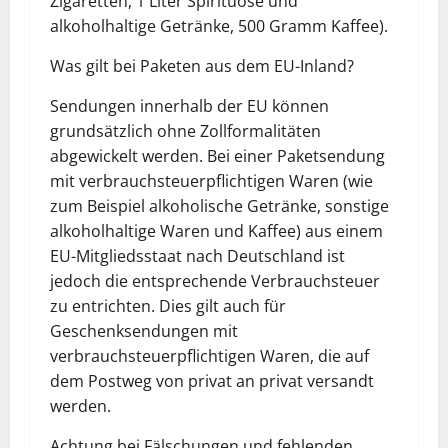
Zigaretten, 1 Liter Spirituose und
alkoholhaltige Getränke, 500 Gramm Kaffee).
Was gilt bei Paketen aus dem EU-Inland?
Sendungen innerhalb der EU können
grundsätzlich ohne Zollformalitäten
abgewickelt werden. Bei einer Paketsendung
mit verbrauchsteuerpflichtigen Waren (wie
zum Beispiel alkoholische Getränke, sonstige
alkoholhaltige Waren und Kaffee) aus einem
EU-Mitgliedsstaat nach Deutschland ist
jedoch die entsprechende Verbrauchsteuer
zu entrichten. Dies gilt auch für
Geschenksendungen mit
verbrauchsteuerpflichtigen Waren, die auf
dem Postweg von privat an privat versandt
werden.
Achtung bei Fälschungen und fehlenden