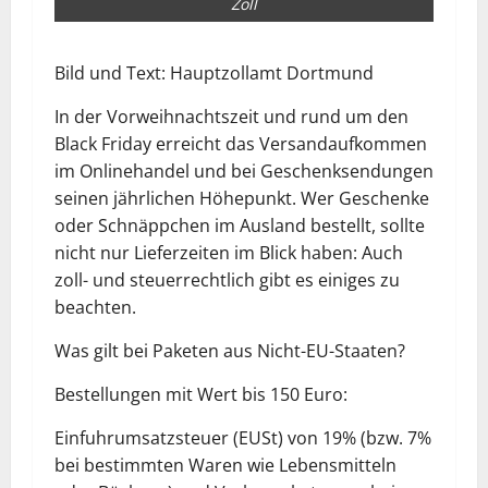
Zoll
Bild und Text: Hauptzollamt Dortmund
In der Vorweihnachtszeit und rund um den
Black Friday erreicht das Versandaufkommen
im Onlinehandel und bei Geschenksendungen
seinen jährlichen Höhepunkt. Wer Geschenke
oder Schnäppchen im Ausland bestellt, sollte
nicht nur Lieferzeiten im Blick haben: Auch
zoll- und steuerrechtlich gibt es einiges zu
beachten.
Was gilt bei Paketen aus Nicht-EU-Staaten?
Bestellungen mit Wert bis 150 Euro:
Einfuhrumsatzsteuer (EUSt) von 19% (bzw. 7%
bei bestimmten Waren wie Lebensmitteln