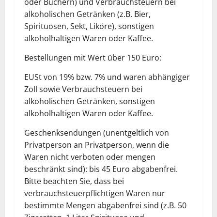
oder Büchern) und Verbrauchsteuern bei
alkoholischen Getränken (z.B. Bier,
Spirituosen, Sekt, Liköre), sonstigen
alkoholhaltigen Waren oder Kaffee.
Bestellungen mit Wert über 150 Euro:
EUSt von 19% bzw. 7% und waren abhängiger
Zoll sowie Verbrauchsteuern bei
alkoholischen Getränken, sonstigen
alkoholhaltigen Waren oder Kaffee.
Geschenksendungen (unentgeltlich von
Privatperson an Privatperson, wenn die
Waren nicht verboten oder mengen
beschränkt sind): bis 45 Euro abgabenfrei.
Bitte beachten Sie, dass bei
verbrauchsteuerpflichtigen Waren nur
bestimmte Mengen abgabenfrei sind (z.B. 50