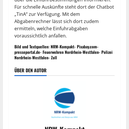
Für schnelle Auskünfte steht dort der Chatbot
„TinA“ zur Verfügung. Mit dem
Abgabenrechner lässt sich dort zudem
ermitteln, welche Einfuhrabgaben
voraussichtlich anfallen.
Bild und Textquellen: NRW-Kompakt- Pixabay.com-
presseportal.de- Feuerwehren Nordrhein-Westfalen- Polizei
Nordrhein-Westfalen- Zoll
ÜBER DEN AUTOR