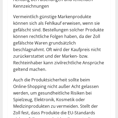
Kennzeichnungen
Vermeintlich günstige Markenprodukte
können sich als Fehlkauf erweisen, wenn sie
gefälscht sind. Bestellungen solcher Produkte
können rechtliche Folgen haben, da der Zoll
gefälschte Waren grundsätzlich
beschlagnahmt. Oft wird der Kaufpreis nicht
zurückerstattet und der Marken- bzw.
Rechteinhaber kann zivilrechtliche Ansprüche
geltend machen.
Auch die Produktsicherheit sollte beim
Online-Shopping nicht außer Acht gelassen
werden, um gesundheitliche Risiken bei
Spielzeug, Elektronik, Kosmetik oder
Medizinprodukten zu vermeiden. Stellt der
Zoll fest, dass Produkte die EU-Standards