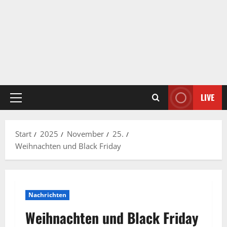
LIVE
Primäres
Menü
Start
2025
November
25.
Weihnachten und Black Friday
Nachrichten
Weihnachten und Black Friday