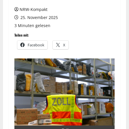
NRW-Kompakt
25. November 2025
3 Minuten gelesen
Teilen mit:
Facebook
X