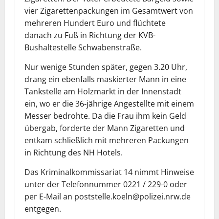
vier Zigarettenpackungen im Gesamtwert von
mehreren Hundert Euro und flüchtete
danach zu Fuß in Richtung der KVB-
Bushaltestelle Schwabenstraße.
Nur wenige Stunden später, gegen 3.20 Uhr,
drang ein ebenfalls maskierter Mann in eine
Tankstelle am Holzmarkt in der Innenstadt
ein, wo er die 36-jährige Angestellte mit einem
Messer bedrohte. Da die Frau ihm kein Geld
übergab, forderte der Mann Zigaretten und
entkam schließlich mit mehreren Packungen
in Richtung des NH Hotels.
Das Kriminalkommissariat 14 nimmt Hinweise
unter der Telefonnummer 0221 / 229-0 oder
per E-Mail an poststelle.koeln@polizei.nrw.de
entgegen.