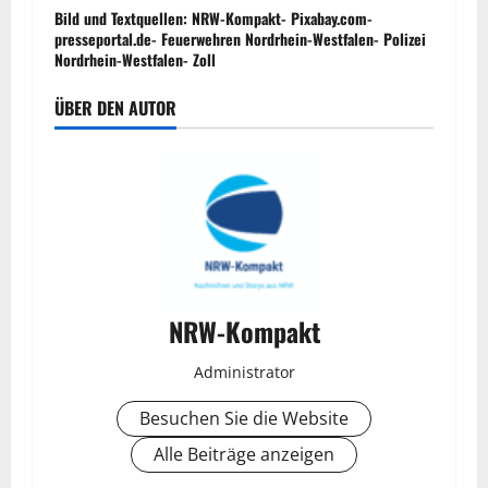
Bild und Textquellen: NRW-Kompakt- Pixabay.com-
presseportal.de- Feuerwehren Nordrhein-Westfalen- Polizei
Nordrhein-Westfalen- Zoll
ÜBER DEN AUTOR
NRW-Kompakt
Administrator
Besuchen Sie die Website
Alle Beiträge anzeigen