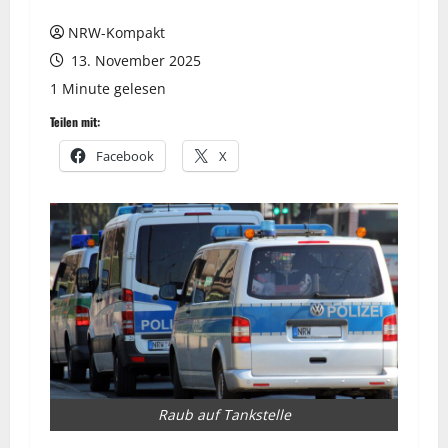
NRW-Kompakt
13. November 2025
1 Minute gelesen
Teilen mit:
Facebook
X
Raub auf Tankstelle