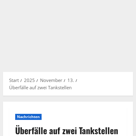
Start
2025
November
13.
Überfälle auf zwei Tankstellen
Nachrichten
Überfälle auf zwei Tankstellen