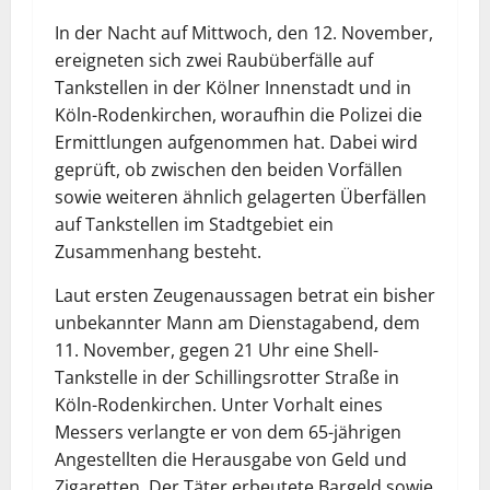
In der Nacht auf Mittwoch, den 12. November,
ereigneten sich zwei Raubüberfälle auf
Tankstellen in der Kölner Innenstadt und in
Köln-Rodenkirchen, woraufhin die Polizei die
Ermittlungen aufgenommen hat. Dabei wird
geprüft, ob zwischen den beiden Vorfällen
sowie weiteren ähnlich gelagerten Überfällen
auf Tankstellen im Stadtgebiet ein
Zusammenhang besteht.
Laut ersten Zeugenaussagen betrat ein bisher
unbekannter Mann am Dienstagabend, dem
11. November, gegen 21 Uhr eine Shell-
Tankstelle in der Schillingsrotter Straße in
Köln-Rodenkirchen. Unter Vorhalt eines
Messers verlangte er von dem 65-jährigen
Angestellten die Herausgabe von Geld und
Zigaretten. Der Täter erbeutete Bargeld sowie