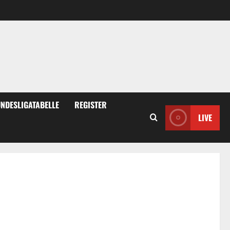
NDESLIGATABELLE
REGISTER
LIVE