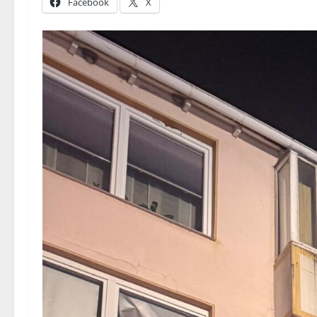
Facebook
X