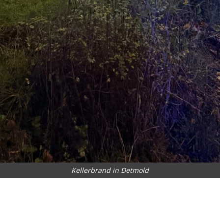
Kellerbrand in Detmold