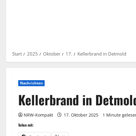
Start
2025
Oktober
17.
Kellerbrand in Detmold
Nachrichten
Kellerbrand in Detmol
NRW-Kompakt
17. Oktober 2025
1 Minute gelese
Teilen mit: