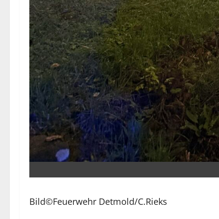
Bild©Feuerwehr Detmold/C.Rieks