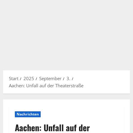
Start
2025
September
3.
Aachen: Unfall auf der Theaterstraße
Nachrichten
Aachen: Unfall auf der