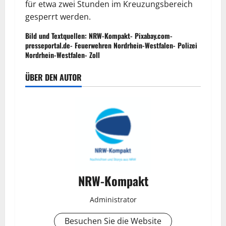
für
etwa
zwei
Stunden
im
Kreuzungsbereich
gesperrt
werden.
Bild und Textquellen: NRW-Kompakt- Pixabay.com-
presseportal.de- Feuerwehren Nordrhein-Westfalen- Polizei
Nordrhein-Westfalen- Zoll
ÜBER DEN AUTOR
NRW-Kompakt
Administrator
Besuchen Sie die Website