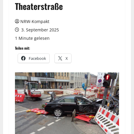
Theaterstraße
NRW-Kompakt
3. September 2025
1 Minute gelesen
Teilen mit:
Facebook
X