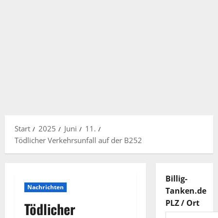
Start
2025
Juni
11.
Tödlicher Verkehrsunfall auf der B252
Billig-
Nachrichten
Tanken.de
PLZ / Ort
Tödlicher