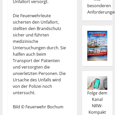
Unfallort versorgt.
besonderen
Anforderunge
Die Feuerwehrleute
sicherten den Unfallort,
stellten den Brandschutz
sicher und führten
medizinische
Untersuchungen durch. Sie
halfen auch beim
Transport der Patienten
und versorgten die
unverletzten Personen. Die
Ursache des Unfalls wird
von der Polizei noch
untersucht.
Folge dem
Kanal
NRW-
Bild © Feuerwehr Bochum
Kompakt