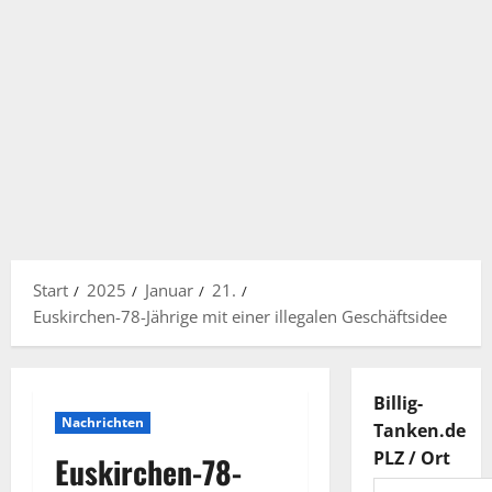
Start
2025
Januar
21.
Euskirchen-78-Jährige mit einer illegalen Geschäftsidee
Billig-
Nachrichten
Tanken.de
PLZ / Ort
Euskirchen-78-