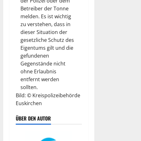
der Polizei oder dem
Betreiber der Tonne
melden. Es ist wichtig
zu verstehen, dass in
dieser Situation der
gesetzliche Schutz des
Eigentums gilt und die
gefundenen
Gegenstände nicht
ohne Erlaubnis
entfernt werden
sollten.
Bild: © Kreispolizeibehörde
Euskirchen
ÜBER DEN AUTOR