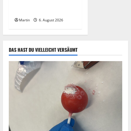
Gefahrstoff im
Einkaufszentrum
Martin
6. August 2026
DAS HAST DU VIELLEICHT VERSÄUMT