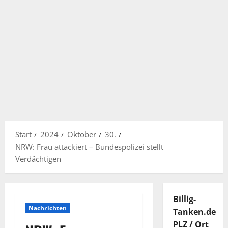
Start
2024
Oktober
30.
NRW: Frau attackiert – Bundespolizei stellt
Verdächtigen
Billig-
Nachrichten
Tanken.de
PLZ / Ort