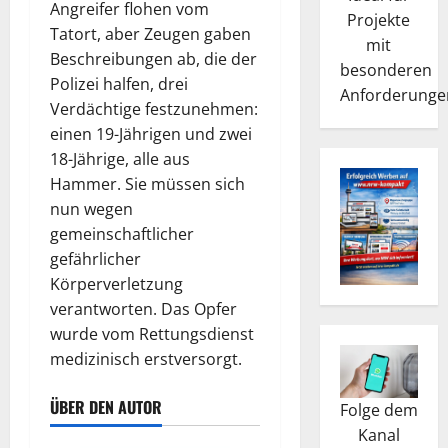
Angreifer flohen vom
Projekte
Tatort, aber Zeugen gaben
mit
Beschreibungen ab, die der
besonderen
Polizei halfen, drei
Anforderunge
Verdächtige festzunehmen:
einen 19-Jährigen und zwei
18-Jährige, alle aus
Hammer. Sie müssen sich
nun wegen
gemeinschaftlicher
gefährlicher
Körperverletzung
verantworten. Das Opfer
wurde vom Rettungsdienst
medizinisch erstversorgt.
ÜBER DEN AUTOR
Folge dem
Kanal