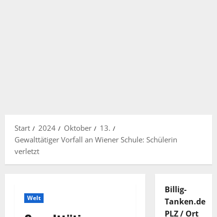
Start
2024
Oktober
13.
Gewalttätiger Vorfall an Wiener Schule: Schülerin
verletzt
Billig-
Welt
Tanken.de
PLZ / Ort