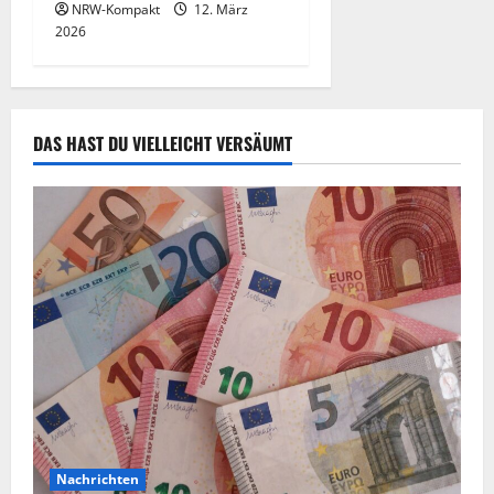
NRW-Kompakt
12. März
2026
DAS HAST DU VIELLEICHT VERSÄUMT
Nachrichten