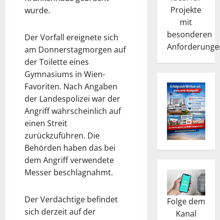
Projekte
wurde.
mit
besonderen
Der Vorfall ereignete sich
Anforderunge
am Donnerstagmorgen auf
der Toilette eines
Gymnasiums in Wien-
Favoriten. Nach Angaben
der Landespolizei war der
Angriff wahrscheinlich auf
einen Streit
zurückzuführen. Die
Behörden haben das bei
dem Angriff verwendete
Messer beschlagnahmt.
Der Verdächtige befindet
Folge dem
sich derzeit auf der
Kanal