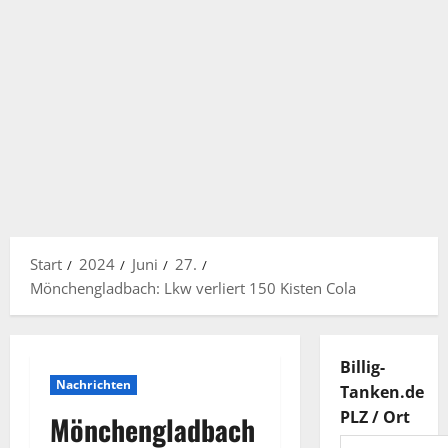
Start
2024
Juni
27.
Mönchengladbach: Lkw verliert 150 Kisten Cola
Billig-
Nachrichten
Tanken.de
PLZ / Ort
Mönchengladbach