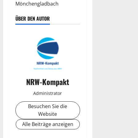
Mönchengladbach
ÜBER DEN AUTOR
NRW-Kompakt
Administrator
Besuchen Sie die
Website
Alle Beiträge anzeigen