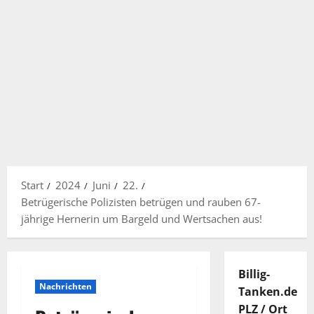
Start
2024
Juni
22.
Betrügerische Polizisten betrügen und rauben 67-
jährige Hernerin um Bargeld und Wertsachen aus!
Billig-
Nachrichten
Tanken.de
PLZ / Ort