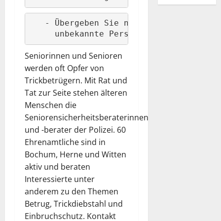
   - Übergeben Sie niemals Geld oder We
     unbekannte Personen.
Seniorinnen und Senioren
werden oft Opfer von
Trickbetrügern. Mit Rat und
Tat zur Seite stehen älteren
Menschen die
Seniorensicherheitsberaterinnen
und -berater der Polizei. 60
Ehrenamtliche sind in
Bochum, Herne und Witten
aktiv und beraten
Interessierte unter
anderem zu den Themen
Betrug, Trickdiebstahl und
Einbruchschutz. Kontakt