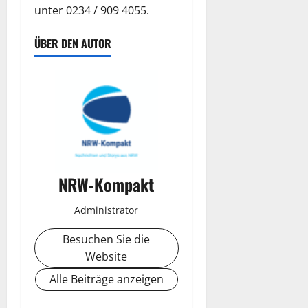
unter 0234 / 909 4055.
ÜBER DEN AUTOR
NRW-Kompakt
Administrator
Besuchen Sie die
Website
Alle Beiträge anzeigen