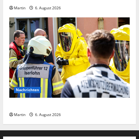
Martin
6. August 2026
Nachrichten
Ammoniakleck verursacht zahlreiche Verletzte
Martin
6. August 2026