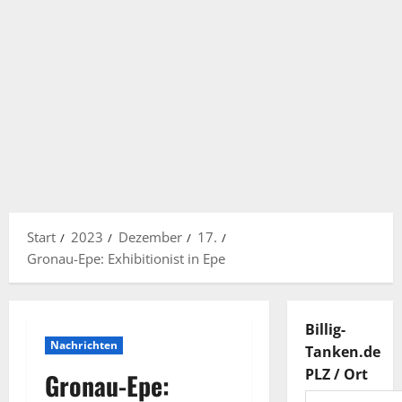
Start
2023
Dezember
17.
Gronau-Epe: Exhibitionist in Epe
Billig-
Nachrichten
Tanken.de
PLZ / Ort
Gronau-Epe: