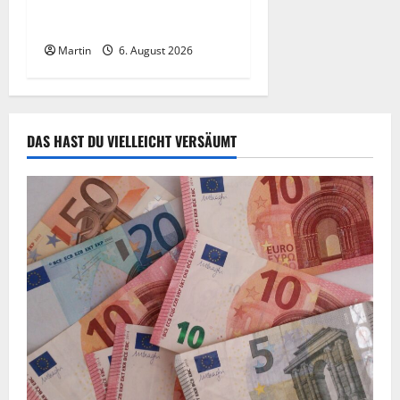
Kilogramm Drogen bei
einem 68-Jährigen
Martin
6. August 2026
DAS HAST DU VIELLEICHT VERSÄUMT