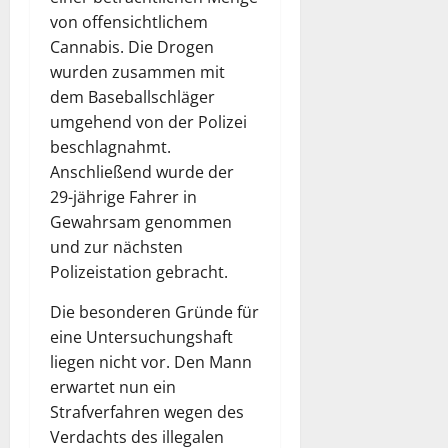
von offensichtlichem
Cannabis. Die Drogen
wurden zusammen mit
dem Baseballschläger
umgehend von der Polizei
beschlagnahmt.
Anschließend wurde der
29-jährige Fahrer in
Gewahrsam genommen
und zur nächsten
Polizeistation gebracht.
Die besonderen Gründe für
eine Untersuchungshaft
liegen nicht vor. Den Mann
erwartet nun ein
Strafverfahren wegen des
Verdachts des illegalen