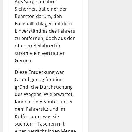
Aus Sorge um ihre
Sicherheit bat einer der
Beamten darum, den
Baseballschläger mit dem
Einverständnis des Fahrers
zu entfernen, doch aus der
offenen Beifahrertür
strömte ein vertrauter
Geruch.
Diese Entdeckung war
Grund genug für eine
gründliche Durchsuchung
des Wagens. Wie erwartet,
fanden die Beamten unter
dem Fahrersitz und im
Kofferraum, was sie
suchten – Taschen mit
einer beträchtlichen Menge