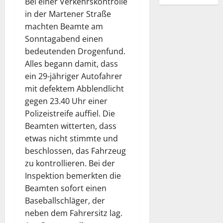
Bei einer Verkehrskontrolle
in der Martener Straße
machten Beamte am
Sonntagabend einen
bedeutenden Drogenfund.
Alles begann damit, dass
ein 29-jähriger Autofahrer
mit defektem Abblendlicht
gegen 23.40 Uhr einer
Polizeistreife auffiel. Die
Beamten witterten, dass
etwas nicht stimmte und
beschlossen, das Fahrzeug
zu kontrollieren. Bei der
Inspektion bemerkten die
Beamten sofort einen
Baseballschläger, der
neben dem Fahrersitz lag.