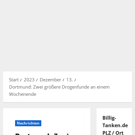
Start
2023
Dezember
13.
Dortmund: Zwei größere Drogenfunde an einem
Wochenende
Billig-
Nachrichten
Tanken.de
PLZ / Ort