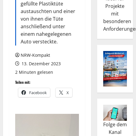
gefüllte Plastiktüte
Projekte
austauschten und einer
mit
von ihnen die Tüte
besonderen
anschließend unter
Anforderunge
einem nahegelegenen
Auto versteckte.
NRW-Kompakt
13. Dezember 2023
2 Minuten gelesen
Teilen mit:
Facebook
X
Folge dem
Kanal