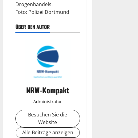
Drogenhandels.
Foto: Polizei Dortmund
ÜBER DEN AUTOR
NRW-Kompakt
Administrator
Besuchen Sie die
Website
Alle Beiträge anzeigen