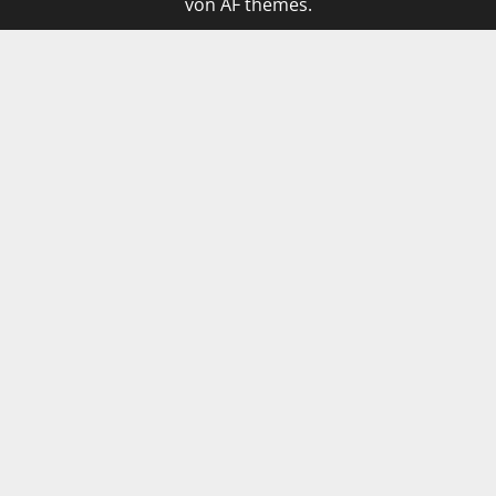
von AF themes.