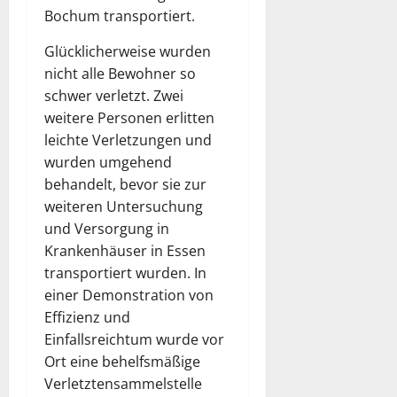
Bochum transportiert.
Glücklicherweise wurden
nicht alle Bewohner so
schwer verletzt. Zwei
weitere Personen erlitten
leichte Verletzungen und
wurden umgehend
behandelt, bevor sie zur
weiteren Untersuchung
und Versorgung in
Krankenhäuser in Essen
transportiert wurden. In
einer Demonstration von
Effizienz und
Einfallsreichtum wurde vor
Ort eine behelfsmäßige
Verletztensammelstelle