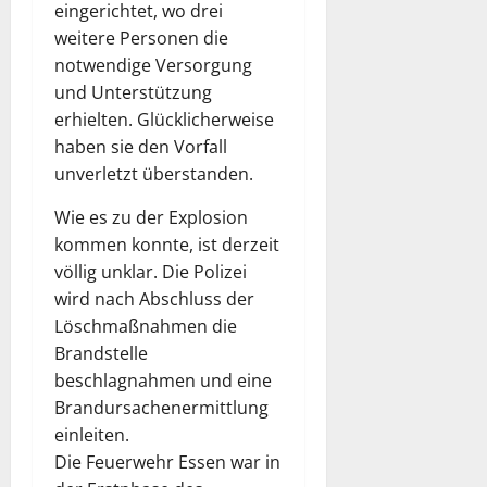
eingerichtet, wo drei
weitere Personen die
notwendige Versorgung
und Unterstützung
erhielten. Glücklicherweise
haben sie den Vorfall
unverletzt überstanden.
Wie es zu der Explosion
kommen konnte, ist derzeit
völlig unklar. Die Polizei
wird nach Abschluss der
Löschmaßnahmen die
Brandstelle
beschlagnahmen und eine
Brandursachenermittlung
einleiten.
Die Feuerwehr Essen war in