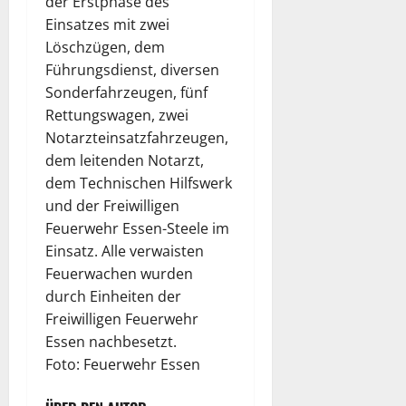
der Erstphase des
Einsatzes mit zwei
Löschzügen, dem
Führungsdienst, diversen
Sonderfahrzeugen, fünf
Rettungswagen, zwei
Notarzteinsatzfahrzeugen,
dem leitenden Notarzt,
dem Technischen Hilfswerk
und der Freiwilligen
Feuerwehr Essen-Steele im
Einsatz. Alle verwaisten
Feuerwachen wurden
durch Einheiten der
Freiwilligen Feuerwehr
Essen nachbesetzt.
Foto: Feuerwehr Essen