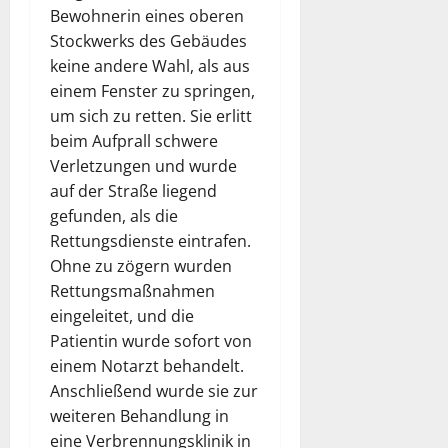
Bewohnerin eines oberen
Stockwerks des Gebäudes
keine andere Wahl, als aus
einem Fenster zu springen,
um sich zu retten. Sie erlitt
beim Aufprall schwere
Verletzungen und wurde
auf der Straße liegend
gefunden, als die
Rettungsdienste eintrafen.
Ohne zu zögern wurden
Rettungsmaßnahmen
eingeleitet, und die
Patientin wurde sofort von
einem Notarzt behandelt.
Anschließend wurde sie zur
weiteren Behandlung in
eine Verbrennungsklinik in