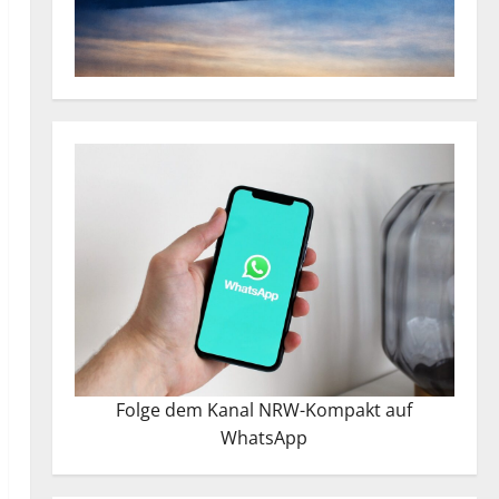
Folge dem Kanal NRW-Kompakt auf
WhatsApp