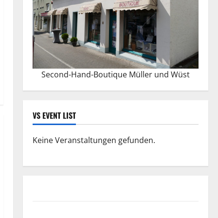
Second-Hand-Boutique Müller und Wüst
VS EVENT LIST
Keine Veranstaltungen gefunden.
Datenschutzerklärung
FIFA Fussball-Weltmeisterschaft 2026