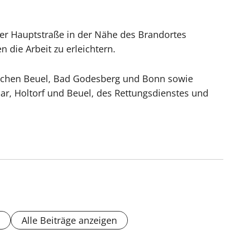
er Hauptstraße in der Nähe des Brandortes
 die Arbeit zu erleichtern.
achen Beuel, Bad Godesberg und Bonn sowie
lar, Holtorf und Beuel, des Rettungsdienstes und
Alle Beiträge anzeigen