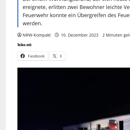
ereignete, erlitten zwei Bewohner leichte V
Feuerwehr konnte ein Übergreifen des Feue
werden.
NRW-Kompakt
10. Dezember 2023
2 Minuten ge
Teilen mit:
Facebook
X