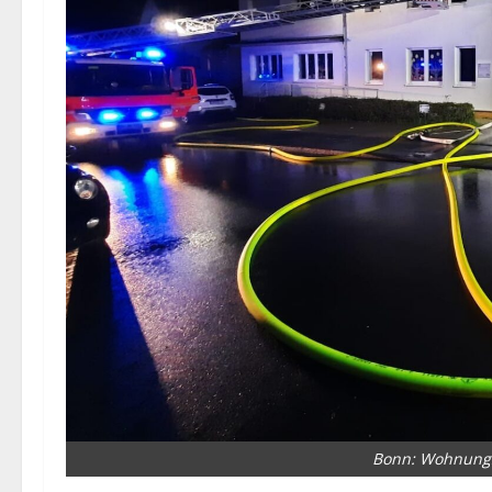
Bonn: Wohnungs