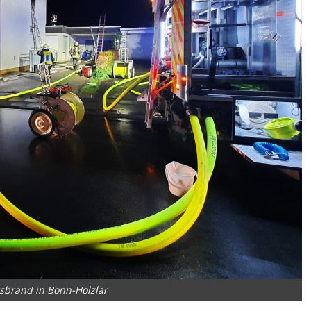
brand in Bonn-Holzlar