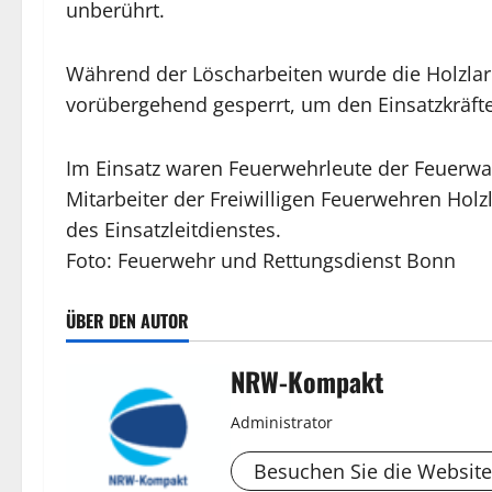
unberührt.
Während der Löscharbeiten wurde die Holzlar
vorübergehend gesperrt, um den Einsatzkräften
Im Einsatz waren Feuerwehrleute der Feuerw
Mitarbeiter der Freiwilligen Feuerwehren Holz
des Einsatzleitdienstes.
Foto: Feuerwehr und Rettungsdienst Bonn
ÜBER DEN AUTOR
NRW-Kompakt
Administrator
Besuchen Sie die Website