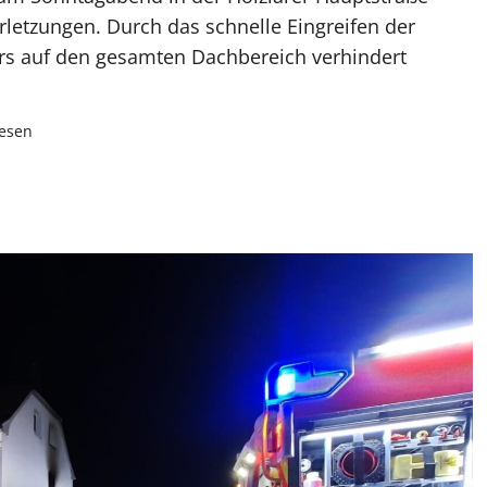
erletzungen. Durch das schnelle Eingreifen der
rs auf den gesamten Dachbereich verhindert
lesen