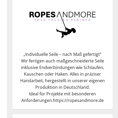
„
Individuelle Seile – nach Maß gefertigt
”
Wir fertigen auch maßgeschneiderte Seile
inklusive Endverbindungen wie Schlaufen,
Kauschen oder Haken. Alles in präziser
Handarbeit, hergestellt in unserer eigenen
Produktion in Deutschland.
Ideal für Projekte mit besonderen
Anforderungen.
https://ropesandmore.de