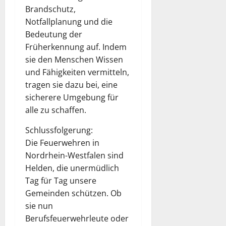
Brandschutz,
Notfallplanung und die
Bedeutung der
Früherkennung auf. Indem
sie den Menschen Wissen
und Fähigkeiten vermitteln,
tragen sie dazu bei, eine
sicherere Umgebung für
alle zu schaffen.
Schlussfolgerung:
Die Feuerwehren in
Nordrhein-Westfalen sind
Helden, die unermüdlich
Tag für Tag unsere
Gemeinden schützen. Ob
sie nun
Berufsfeuerwehrleute oder