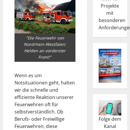
Projekte
mit
besonderen
Anforderunge
"Die Feuerwehr von
Nordrhein-Westfalen:
Helden an vorderster
Front!"
Wenn es um
Notsituationen geht, halten
wir die schnelle und
effiziente Reaktion unserer
Feuerwehren oft für
selbstverständlich. Ob
Folge dem
Berufs- oder Freiwillige
Kanal
Feuerwehren, diese