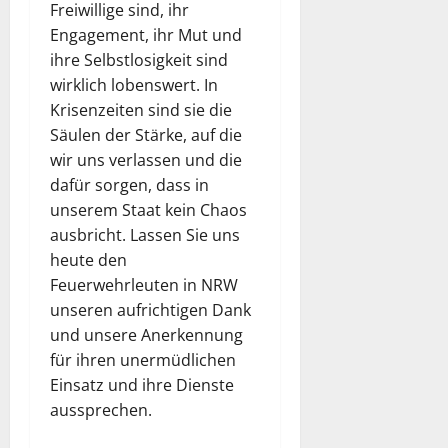
Freiwillige sind, ihr
Engagement, ihr Mut und
ihre Selbstlosigkeit sind
wirklich lobenswert. In
Krisenzeiten sind sie die
Säulen der Stärke, auf die
wir uns verlassen und die
dafür sorgen, dass in
unserem Staat kein Chaos
ausbricht. Lassen Sie uns
heute den
Feuerwehrleuten in NRW
unseren aufrichtigen Dank
und unsere Anerkennung
für ihren unermüdlichen
Einsatz und ihre Dienste
aussprechen.