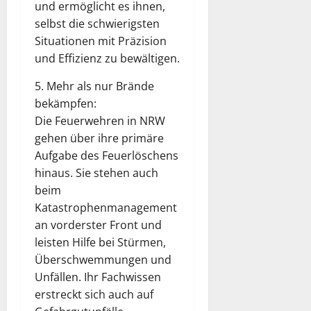
und ermöglicht es ihnen,
selbst die schwierigsten
Situationen mit Präzision
und Effizienz zu bewältigen.
5. Mehr als nur Brände
bekämpfen:
Die Feuerwehren in NRW
gehen über ihre primäre
Aufgabe des Feuerlöschens
hinaus. Sie stehen auch
beim
Katastrophenmanagement
an vorderster Front und
leisten Hilfe bei Stürmen,
Überschwemmungen und
Unfällen. Ihr Fachwissen
erstreckt sich auch auf