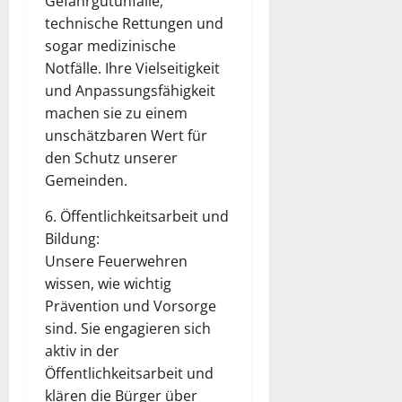
Gefahrgutunfälle,
technische Rettungen und
sogar medizinische
Notfälle. Ihre Vielseitigkeit
und Anpassungsfähigkeit
machen sie zu einem
unschätzbaren Wert für
den Schutz unserer
Gemeinden.
6. Öffentlichkeitsarbeit und
Bildung:
Unsere Feuerwehren
wissen, wie wichtig
Prävention und Vorsorge
sind. Sie engagieren sich
aktiv in der
Öffentlichkeitsarbeit und
klären die Bürger über