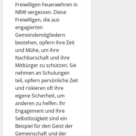
Freiwilligen Feuerwehren in
NRW vergessen. Diese
Freiwilligen, die aus
engagierten
Gemeindemitgliedern
bestehen, opfern ihre Zeit
und Mühe, um ihre
Nachbarschaft und ihre
Mitbürger zu schützen. Sie
nehmen an Schulungen
teil, opfern persönliche Zeit
und riskieren oft ihre
eigene Sicherheit, um
anderen zu helfen. Ihr
Engagement und ihre
Selbstlosigkeit sind ein
Beispiel für den Geist der
Gemeinschaft und der