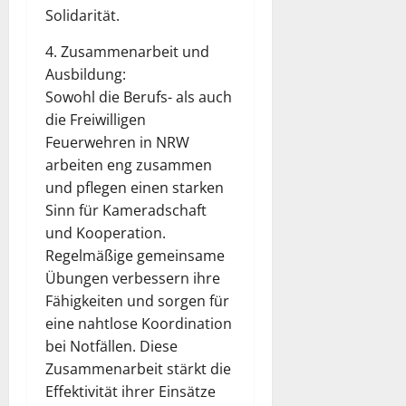
Solidarität.
4. Zusammenarbeit und
Ausbildung:
Sowohl die Berufs- als auch
die Freiwilligen
Feuerwehren in NRW
arbeiten eng zusammen
und pflegen einen starken
Sinn für Kameradschaft
und Kooperation.
Regelmäßige gemeinsame
Übungen verbessern ihre
Fähigkeiten und sorgen für
eine nahtlose Koordination
bei Notfällen. Diese
Zusammenarbeit stärkt die
Effektivität ihrer Einsätze