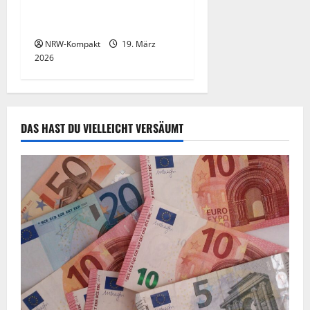
Gefahren moderner Abo-
Modelle
NRW-Kompakt
19. März
2026
DAS HAST DU VIELLEICHT VERSÄUMT