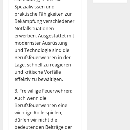
Spezialwissen und
praktische Fähigkeiten zur
Bekämpfung verschiedener
Notfallsituationen
erwerben. Ausgestattet mit
modernster Ausrüstung
und Technologie sind die
Berufsfeuerwehren in der
Lage, schnell zu reagieren
und kritische Vorfälle
effektiv zu bewältigen.
3. Freiwillige Feuerwehren:
Auch wenn die
Berufsfeuerwehren eine
wichtige Rolle spielen,
dürfen wir nicht die
bedeutenden Beiträge der