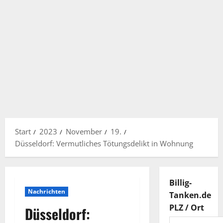
Start
2023
November
19.
Düsseldorf: Vermutliches Tötungsdelikt in Wohnung
Billig-
Nachrichten
Tanken.de
PLZ / Ort
Düsseldorf: