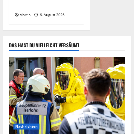
Hauptbahnhof Essen
Martin
6. August 2026
DAS HAST DU VIELLEICHT VERSÄUMT
Nachrichten