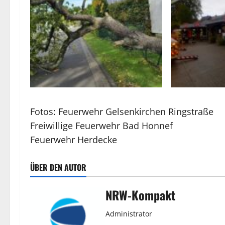
Fotos: Feuerwehr Gelsenkirchen Ringstraße
Freiwillige Feuerwehr Bad Honnef
Feuerwehr Herdecke
ÜBER DEN AUTOR
NRW-Kompakt
Administrator