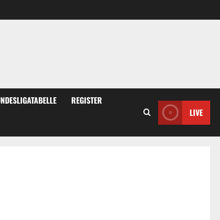
NDESLIGATABELLE
REGISTER
LIVE