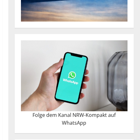
Folge dem Kanal NRW-Kompakt auf
WhatsApp