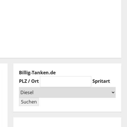
Billig-Tanken.de
PLZ / Ort
Spritart
Suchen