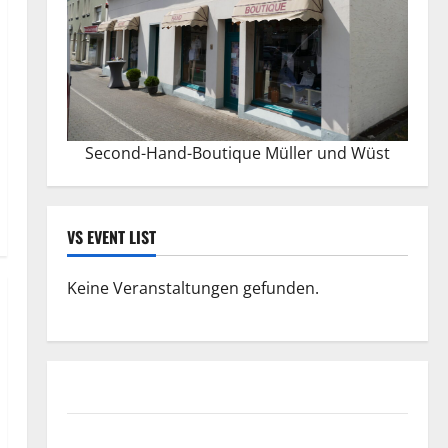
Second-Hand-Boutique Müller und Wüst
VS EVENT LIST
Keine Veranstaltungen gefunden.
Datenschutzerklärung
FIFA Fussball-Weltmeisterschaft 2026