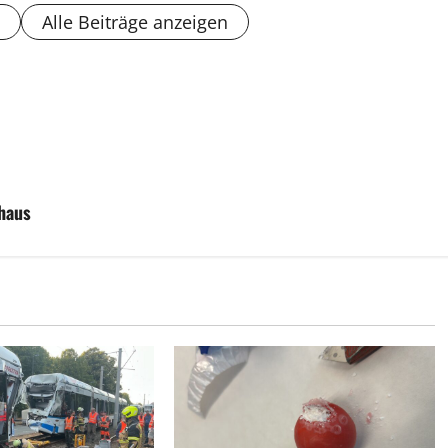
Alle Beiträge anzeigen
haus