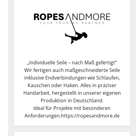
„
Individuelle Seile – nach Maß gefertigt
”
Wir fertigen auch maßgeschneiderte Seile
inklusive Endverbindungen wie Schlaufen,
Kauschen oder Haken. Alles in präziser
Handarbeit, hergestellt in unserer eigenen
Produktion in Deutschland.
Ideal für Projekte mit besonderen
Anforderungen.
https://ropesandmore.de