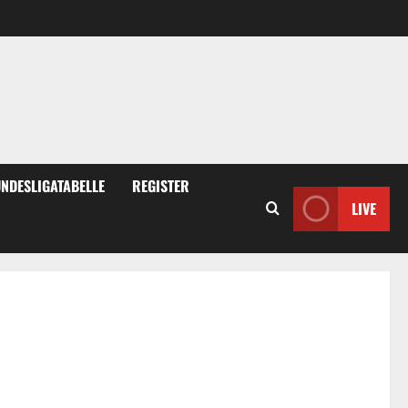
NDESLIGATABELLE
REGISTER
LIVE