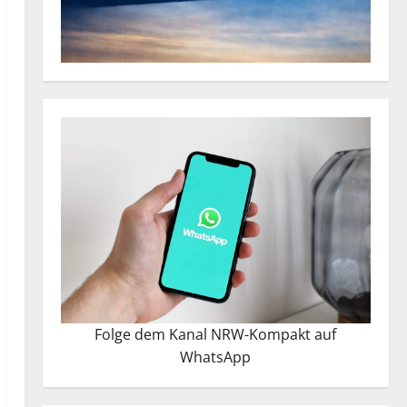
Folge dem Kanal NRW-Kompakt auf
WhatsApp