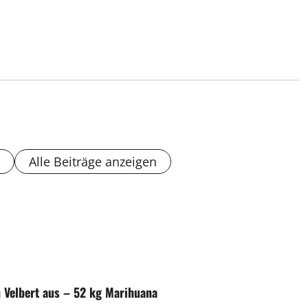
Alle Beiträge anzeigen
 Velbert aus – 52 kg Marihuana