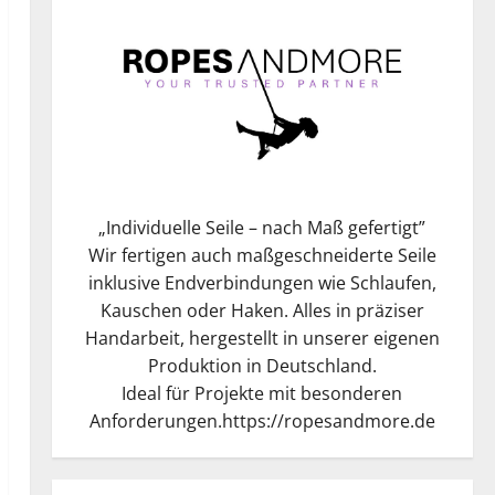
„
Individuelle Seile – nach Maß gefertigt
”
Wir fertigen auch maßgeschneiderte Seile
inklusive Endverbindungen wie Schlaufen,
Kauschen oder Haken. Alles in präziser
Handarbeit, hergestellt in unserer eigenen
Produktion in Deutschland.
Ideal für Projekte mit besonderen
Anforderungen.
https://ropesandmore.de