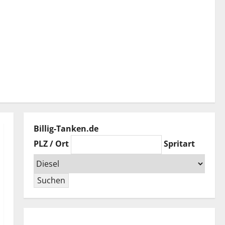
Billig-Tanken.de
PLZ / Ort
Spritart
Suchen