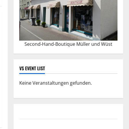
Second-Hand-Boutique Müller und Wüst
VS EVENT LIST
Keine Veranstaltungen gefunden.
Datenschutzerklärung
FIFA Fussball-Weltmeisterschaft 2026