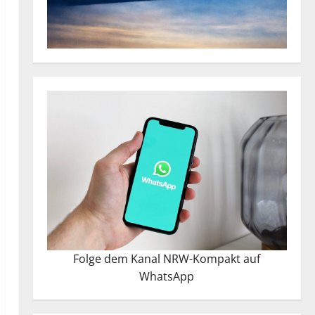
Folge dem Kanal NRW-Kompakt auf
WhatsApp