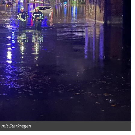
 mit Starkregen