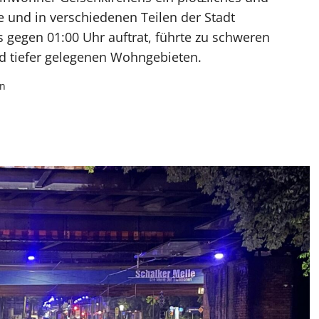
e und in verschiedenen Teilen der Stadt
 gegen 01:00 Uhr auftrat, führte zu schweren
 tiefer gelegenen Wohngebieten.
en