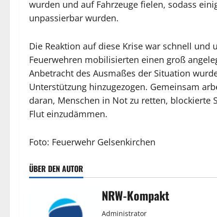
wurden und auf Fahrzeuge fielen, sodass ein
unpassierbar wurden.
Die Reaktion auf diese Krise war schnell und 
Feuerwehren mobilisierten einen groß angeleg
Anbetracht des Ausmaßes der Situation wurde
Unterstützung hinzugezogen. Gemeinsam arbe
daran, Menschen in Not zu retten, blockierte
Flut einzudämmen.
Foto: Feuerwehr Gelsenkirchen
ÜBER DEN AUTOR
NRW-Kompakt
Administrator