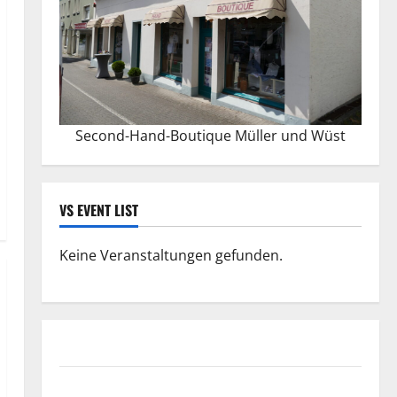
Second-Hand-Boutique Müller und Wüst
VS EVENT LIST
Keine Veranstaltungen gefunden.
Datenschutzerklärung
FIFA Fussball-Weltmeisterschaft 2026