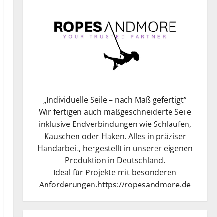
„
Individuelle Seile – nach Maß gefertigt
”
Wir fertigen auch maßgeschneiderte Seile
inklusive Endverbindungen wie Schlaufen,
Kauschen oder Haken. Alles in präziser
Handarbeit, hergestellt in unserer eigenen
Produktion in Deutschland.
Ideal für Projekte mit besonderen
Anforderungen.
https://ropesandmore.de