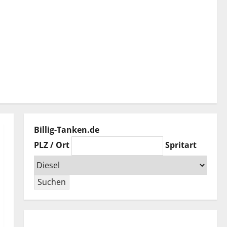
Billig-Tanken.de
PLZ / Ort
Spritart
Suchen