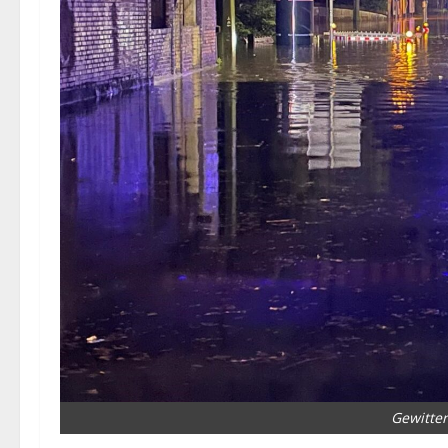
Gewitter