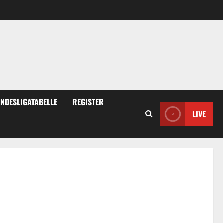
NDESLIGATABELLE
REGISTER
LIVE