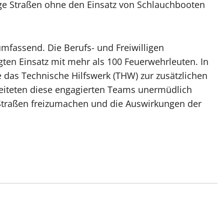
ige Straßen ohne den Einsatz von Schlauchbooten
umfassend. Die Berufs- und Freiwilligen
ten Einsatz mit mehr als 100 Feuerwehrleuten. In
 das Technische Hilfswerk (THW) zur zusätzlichen
iteten diese engagierten Teams unermüdlich
 Straßen freizumachen und die Auswirkungen der