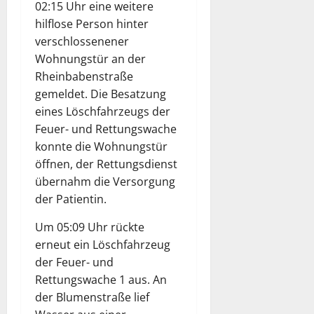
02:15 Uhr eine weitere
hilflose Person hinter
verschlossenener
Wohnungstür an der
Rheinbabenstraße
gemeldet. Die Besatzung
eines Löschfahrzeugs der
Feuer- und Rettungswache
konnte die Wohnungstür
öffnen, der Rettungsdienst
übernahm die Versorgung
der Patientin.
Um 05:09 Uhr rückte
erneut ein Löschfahrzeug
der Feuer- und
Rettungswache 1 aus. An
der Blumenstraße lief