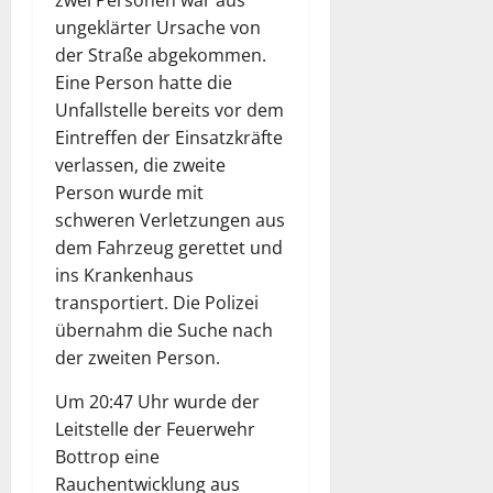
zwei Personen war aus
ungeklärter Ursache von
der Straße abgekommen.
Eine Person hatte die
Unfallstelle bereits vor dem
Eintreffen der Einsatzkräfte
verlassen, die zweite
Person wurde mit
schweren Verletzungen aus
dem Fahrzeug gerettet und
ins Krankenhaus
transportiert. Die Polizei
übernahm die Suche nach
der zweiten Person.
Um 20:47 Uhr wurde der
Leitstelle der Feuerwehr
Bottrop eine
Rauchentwicklung aus