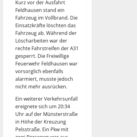
Kurz vor der Ausfahrt
Feldhausen stand ein
Fahrzeug im Vollbrand. Die
Einsatzkräfte löschten das
Fahrzeug ab. Während der
Löscharbeiten war der
rechte Fahrstreifen der A31
gesperrt. Die Freiwillige
Feuerwehr Feldhausen war
vorsorglich ebenfalls
alarmiert, musste jedoch
nicht mehr ausrücken.
Ein weiterer Verkehrsunfall
ereignete sich um 20:34
Uhr auf der Münsterstraße
in Höhe der Kreuzung
Pelsstraße. Ein Pkw mit