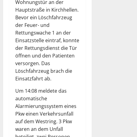
Wohnungstür an der
Hauptstraße in Kirchhellen.
Bevor ein Löschfahrzeug
der Feuer- und
Rettungswache 1 an der
Einsatzstelle eintraf, konnte
der Rettungsdienst die Tür
öffnen und den Patienten
versorgen. Das
Löschfahrzeug brach die
Einsatzfahrt ab.
Um 14:08 meldete das
automatische
Alarmierungssystem eines
Pkw einen Verkehrsunfall
auf dem Westring. 3 Pkw
waren an dem Unfall
beteiligt, zwei Personen