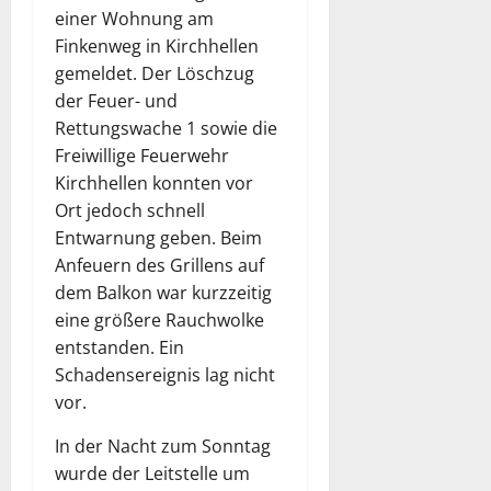
einer Wohnung am
Finkenweg in Kirchhellen
gemeldet. Der Löschzug
der Feuer- und
Rettungswache 1 sowie die
Freiwillige Feuerwehr
Kirchhellen konnten vor
Ort jedoch schnell
Entwarnung geben. Beim
Anfeuern des Grillens auf
dem Balkon war kurzzeitig
eine größere Rauchwolke
entstanden. Ein
Schadensereignis lag nicht
vor.
In der Nacht zum Sonntag
wurde der Leitstelle um