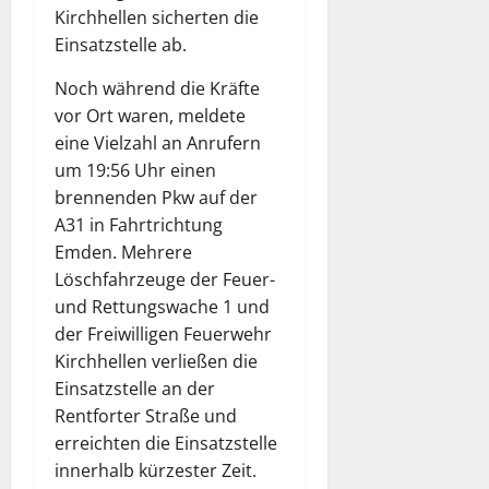
Kirchhellen sicherten die
Einsatzstelle ab.
Noch während die Kräfte
vor Ort waren, meldete
eine Vielzahl an Anrufern
um 19:56 Uhr einen
brennenden Pkw auf der
A31 in Fahrtrichtung
Emden. Mehrere
Löschfahrzeuge der Feuer-
und Rettungswache 1 und
der Freiwilligen Feuerwehr
Kirchhellen verließen die
Einsatzstelle an der
Rentforter Straße und
erreichten die Einsatzstelle
innerhalb kürzester Zeit.