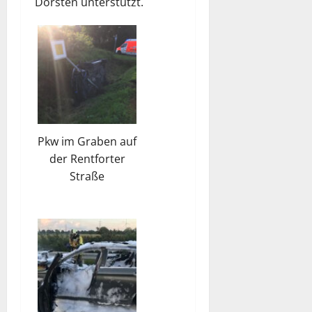
Dorsten unterstützt.
Pkw im Graben auf
der Rentforter
Straße