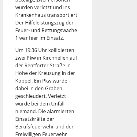
wurden verletzt und ins
Krankenhaus transportiert.
Der Hilfeleistungszug der
Feuer- und Rettungswache
1 war hier im Einsatz.
Um 19:36 Uhr kollidierten
zwei Pkw in Kirchhellen auf
der Rentforter Straße in
Höhe der Kreuzung In der
Koppel. Ein Pkw wurde
dabei in den Graben
geschleudert. Verletzt
wurde bei dem Unfall
niemand. Die alarmierten
Einsatzkräfte der
Berufsfeuerwehr und der
Freiwilligen Feuerwehr