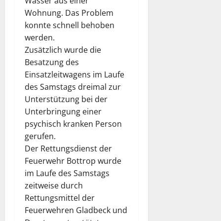
Wasser aus einer
Wohnung. Das Problem
konnte schnell behoben
werden.
Zusätzlich wurde die
Besatzung des
Einsatzleitwagens im Laufe
des Samstags dreimal zur
Unterstützung bei der
Unterbringung einer
psychisch kranken Person
gerufen.
Der Rettungsdienst der
Feuerwehr Bottrop wurde
im Laufe des Samstags
zeitweise durch
Rettungsmittel der
Feuerwehren Gladbeck und