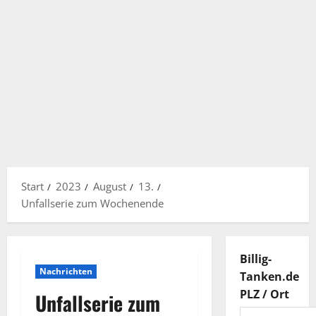
Start
2023
August
13.
Unfallserie zum Wochenende
Billig-
Nachrichten
Tanken.de
PLZ / Ort
Unfallserie zum