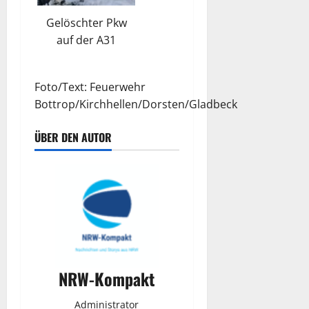
Gelöschter Pkw
auf der A31
Foto/Text: Feuerwehr
Bottrop/Kirchhellen/Dorsten/Gladbeck
ÜBER DEN AUTOR
NRW-Kompakt
Administrator