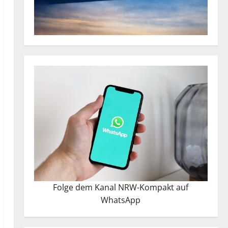
Folge dem Kanal NRW-Kompakt auf
WhatsApp