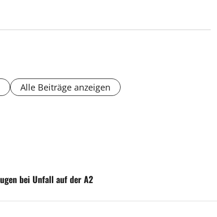
Alle Beiträge anzeigen
eugen bei Unfall auf der A2