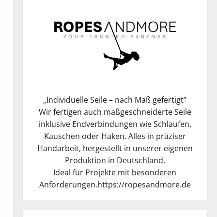
„
Individuelle Seile – nach Maß gefertigt
”
Wir fertigen auch maßgeschneiderte Seile
inklusive Endverbindungen wie Schlaufen,
Kauschen oder Haken. Alles in präziser
Handarbeit, hergestellt in unserer eigenen
Produktion in Deutschland.
Ideal für Projekte mit besonderen
Anforderungen.
https://ropesandmore.de