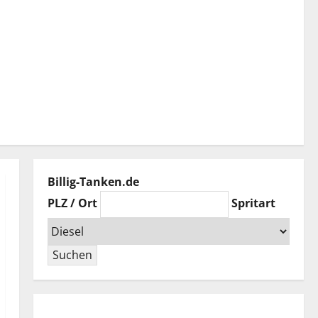
Billig-Tanken.de
PLZ / Ort
Spritart
Suchen