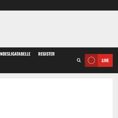
NDESLIGATABELLE
REGISTER
LIVE