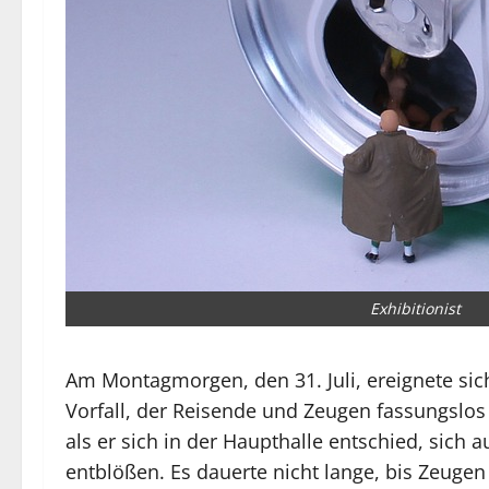
Exhibitionist
Am Montagmorgen, den 31. Juli, ereignete s
Vorfall, der Reisende und Zeugen fassungslos
als er sich in der Haupthalle entschied, sic
entblößen. Es dauerte nicht lange, bis Zeugen