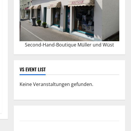
Second-Hand-Boutique Müller und Wüst
VS EVENT LIST
Keine Veranstaltungen gefunden.
Datenschutzerklärung
FIFA Fussball-Weltmeisterschaft 2026