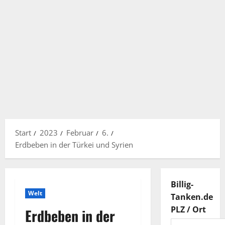
Start
2023
Februar
6.
Erdbeben in der Türkei und Syrien
Billig-
Welt
Tanken.de
PLZ / Ort
Erdbeben in der