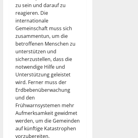
zu sein und darauf zu
reagieren. Die
internationale
Gemeinschaft muss sich
zusammentun, um die
betroffenen Menschen zu
unterstützen und
sicherzustellen, dass die
notwendige Hilfe und
Unterstützung geleistet
wird. Ferner muss der
Erdbebenüberwachung
und den
Frühwarnsystemen mehr
Aufmerksamkeit gewidmet
werden, um die Gemeinden
auf künftige Katastrophen
vorzubereiten.