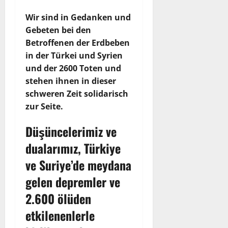
Wir sind in Gedanken und
Gebeten bei den
Betroffenen der Erdbeben
in der Türkei und Syrien
und der 2600 Toten und
stehen ihnen in dieser
schweren Zeit solidarisch
zur Seite.
Düşüncelerimiz ve
dualarımız, Türkiye
ve Suriye’de meydana
gelen depremler ve
2.600 ölüden
etkilenenlerle