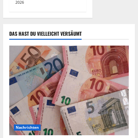
2026
DAS HAST DU VIELLEICHT VERSÄUMT
Nachrichten